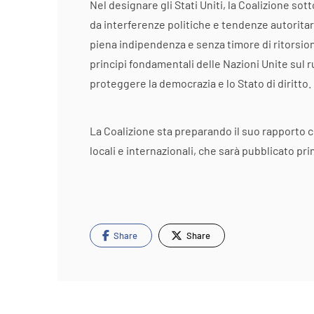
Nel designare gli Stati Uniti, la Coalizione sot
da interferenze politiche e tendenze autoritar
piena indipendenza e senza timore di ritorsioni
principi fondamentali delle Nazioni Unite sul 
proteggere la democrazia e lo Stato di diritto.
La Coalizione sta preparando il suo rapporto c
locali e internazionali, che sarà pubblicato pri
Share
Share