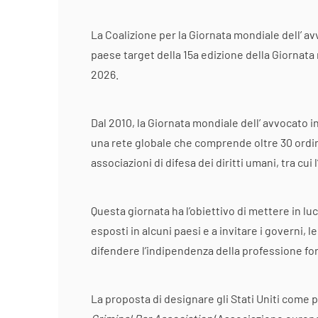
La Coalizione per la Giornata mondiale dell’ av
paese target della 15a edizione della Giornata 
2026.
Dal 2010, la Giornata mondiale dell’ avvocato in
una rete globale che comprende oltre 30 ordini
associazioni di difesa dei diritti umani, tra cui 
Questa giornata ha l’obiettivo di mettere in lu
esposti in alcuni paesi e a invitare i governi, le
difendere l’indipendenza della professione foren
La proposta di designare gli Stati Uniti come 