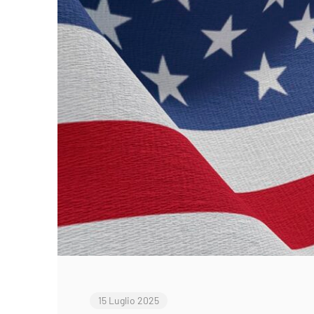
15 Luglio 2025