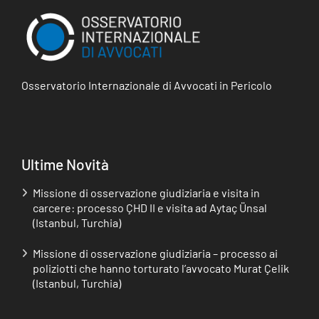
Osservatorio Internazionale di Avvocati in Pericolo
Ultime Novità
Missione di osservazione giudiziaria e visita in
carcere: processo ÇHD II e visita ad Aytaç Ünsal
(Istanbul, Turchia)
Missione di osservazione giudiziaria – processo ai
poliziotti che hanno torturato l’avvocato Murat Çelik
(Istanbul, Turchia)