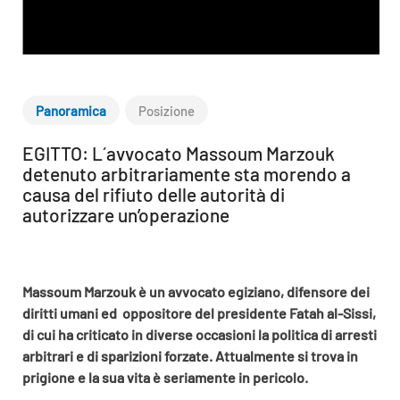
Panoramica
Posizione
EGITTO: L´avvocato Massoum Marzouk
detenuto arbitrariamente sta morendo a
causa del rifiuto delle autorità di
autorizzare un’operazione
Massoum Marzouk è un avvocato egiziano, difensore dei
diritti umani ed oppositore del presidente Fatah al-Sissi,
di cui ha criticato in diverse occasioni la politica di arresti
arbitrari e di sparizioni forzate. Attualmente si trova in
prigione e la sua vita è seriamente in pericolo.