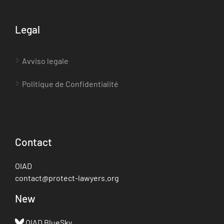
Legal
Avviso legale
Politique de Confidentialité
Contact
OIAD
contact@protect-lawyers.org
New
OIAD BlueSky