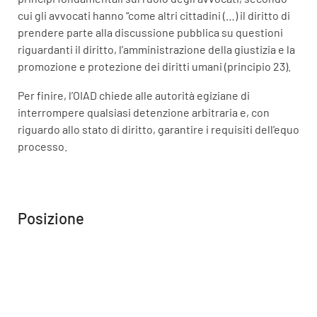
cui gli avvocati hanno “come altri cittadini (…) il diritto di
prendere parte alla discussione pubblica su questioni
riguardanti il diritto, l’amministrazione della giustizia e la
promozione e protezione dei diritti umani (principio 23).
Per finire, l’OIAD chiede alle autorità egiziane di
interrompere qualsiasi detenzione arbitraria e, con
riguardo allo stato di diritto, garantire i requisiti dell’equo
processo.
Posizione