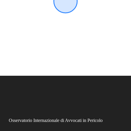
Osservatorio Internazionale di Avvocati in Pericolo