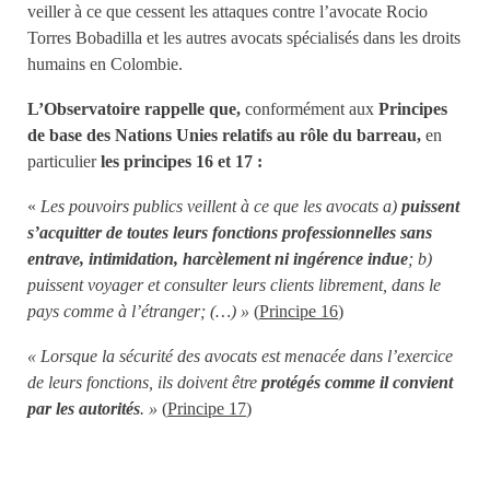
veiller à ce que cessent les attaques contre l’avocate Rocio
Torres Bobadilla et les autres avocats spécialisés dans les droits
humains en Colombie.
L’Observatoire rappelle que,
conformément aux
Principes
de base des Nations Unies relatifs au rôle du barreau,
en
particulier
les principes 16 et 17 :
«
Les pouvoirs publics veillent à ce que les avocats a)
puissent
s’acquitter de toutes leurs fonctions professionnelles sans
entrave, intimidation, harcèlement ni ingérence indue
; b)
puissent voyager et consulter leurs clients librement, dans le
pays comme à l’étranger; (…) »
(
Principe 16
)
« Lorsque la sécurité des avocats est menacée dans l’exercice
de leurs fonctions, ils doivent être
protégés comme il convient
par les autorités
. »
(
Principe 17
)