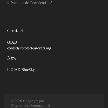
Politique de Confidentialité
Contact
OIAD
contact@protect-lawyers.org
New
OIAD BlueSky
© 2020 Copyright par
Observatoire International