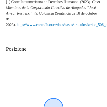
[1] Corte Interamericana de Derechos Humanos. (2023).
Caso
Miembros de la Corporación Colectivo de Abogados “José
Alvear Restrepo” Vs. Colombia
(Sentencia de 18 de octubre
de
2023).
https://www.corteidh.or.cr/docs/casos/articulos/seriec_506_
Posizione