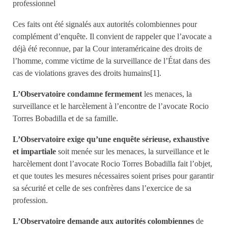
professionnel
Ces faits ont été signalés aux autorités colombiennes pour
complément d’enquête. Il convient de rappeler que l’avocate a
déjà été reconnue, par la Cour interaméricaine des droits de
l’homme, comme victime de la surveillance de l’État dans des
cas de violations graves des droits humains[1].
L’Observatoire condamne fermement
les menaces, la
surveillance et le harcèlement à l’encontre de l’avocate Rocio
Torres Bobadilla et de sa famille.
L’Observatoire exige qu’une enquête sérieuse, exhaustive
et impartiale
soit menée sur les menaces, la surveillance et le
harcèlement dont l’avocate Rocio Torres Bobadilla fait l’objet,
et que toutes les mesures nécessaires soient prises pour garantir
sa sécurité et celle de ses confrères dans l’exercice de sa
profession.
L’Observatoire demande aux autorités colombiennes
de