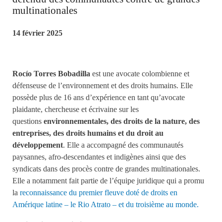
multinationales
14 février 2025
Rocío Torres Bobadilla
est une avocate colombienne et
défenseuse de l’environnement et des droits humains. Elle
possède plus de 16 ans d’expérience en tant qu’avocate
plaidante, chercheuse et écrivaine sur les
questions
environnementales, des droits de la nature, des
entreprises, des droits humains et du droit au
développement
. Elle a accompagné des communautés
paysannes, afro-descendantes et indigènes ainsi que des
syndicats dans des procès contre de grandes multinationales.
Elle a notamment fait partie de l’équipe juridique qui a promu
la
reconnaissance du premier fleuve doté de droits en
Amérique latine – le Rio Atrato – et du troisième au monde.