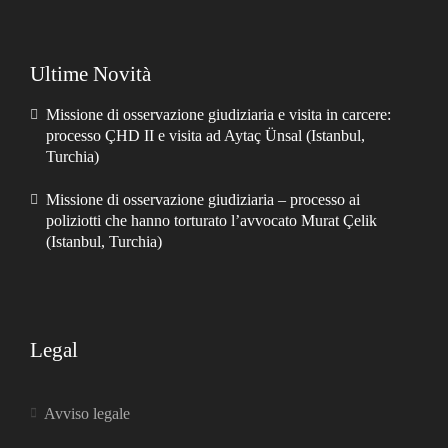
Ultime Novità
Missione di osservazione giudiziaria e visita in carcere:
processo ÇHD II e visita ad Aytaç Ünsal (Istanbul,
Turchia)
Missione di osservazione giudiziaria – processo ai
poliziotti che hanno torturato l’avvocato Murat Çelik
(Istanbul, Turchia)
Legal
Avviso legale