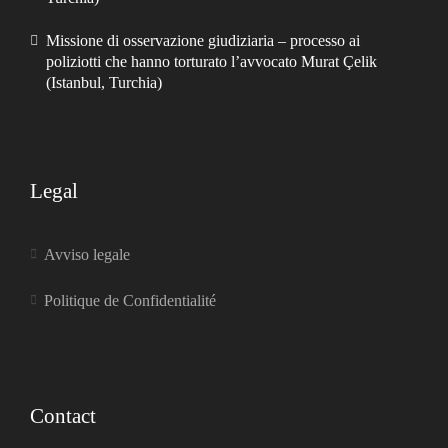
Missione di osservazione giudiziaria – processo ai
poliziotti che hanno torturato l’avvocato Murat Çelik
(Istanbul, Turchia)
Legal
Avviso legale
Politique de Confidentialité
Contact