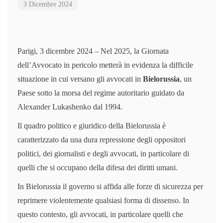
3 Dicembre 2024
Parigi, 3 dicembre 2024 – Nel 2025, la Giornata
dell’Avvocato in pericolo metterà in evidenza la difficile
situazione in cui versano gli avvocati in
Bielorussia
, un
Paese sotto la morsa del regime autoritario guidato da
Alexander Lukashenko dal 1994.
Il quadro politico e giuridico della Bielorussia è
caratterizzato da una dura repressione degli oppositori
politici, dei giornalisti e degli avvocati, in particolare di
quelli che si occupano della difesa dei diritti umani.
In Bielorussia il governo si affida alle forze di sicurezza per
reprimere violentemente qualsiasi forma di dissenso. In
questo contesto, gli avvocati, in particolare quelli che