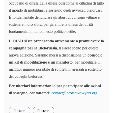
occupano di difesa della difesa così come ai cittadini di tutto
il mondo di mobilitarsi a sostegno degli avvocati bielorussi.
È fondamentale denunciare gli abusi di cui sono vittime e
sostenere i loro sforzi per garantire la difesa dei diritti
fondamentali in un contesto politico ostile.
L’OIAD si sta preparando attivamente a promuovere la
campagna per la Bielorussia
, il Paese scelto per questa
nuova edizione. Saranno messi a disposizione un
opuscolo,
un kit di mobilitazione e un manifesto
, per mobilitare il
maggior numero possibile di soggetti interessati a sostegno
dei colleghi bielorussi.
Per ulteriori informazioni o per partecipare alle azioni
di sostegno, contattateci:
contact@protect-lawyers.org
.
Share
Share