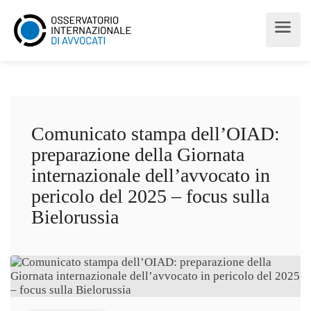
Comunicato stampa dell’OIAD:
preparazione della Giornata
internazionale dell’avvocato in
pericolo del 2025 – focus sulla
Bielorussia