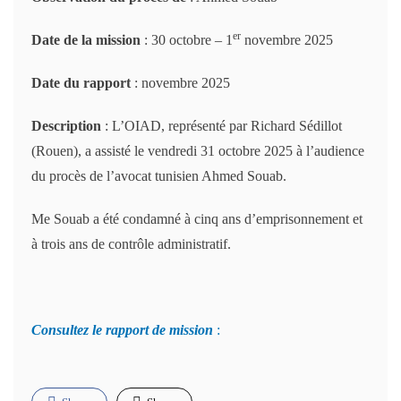
er
Date de la mission
: 30 octobre – 1
novembre 2025
Date du rapport
: novembre 2025
Description
: L’OIAD, représenté par Richard Sédillot
(Rouen), a assisté le vendredi 31 octobre 2025 à l’audience
du procès de l’avocat tunisien Ahmed Souab.
Me Souab a été condamné à cinq ans d’emprisonnement et
à trois ans de contrôle administratif.
Consultez le rapport de mission
: