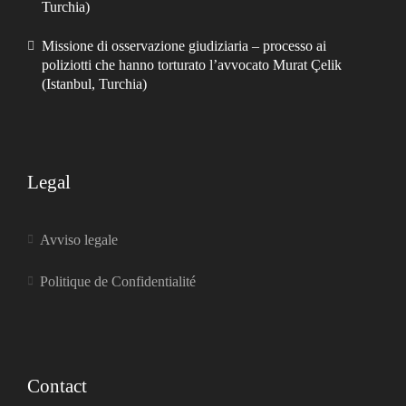
Turchia)
Missione di osservazione giudiziaria – processo ai
poliziotti che hanno torturato l’avvocato Murat Çelik
(Istanbul, Turchia)
Legal
Avviso legale
Politique de Confidentialité
Contact