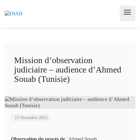
Mission d’observation
judiciaire – audience d’Ahmed
Souab (Tunisie)
15 Dicembre 2025
Observation du procès de
: Ahmed Souab