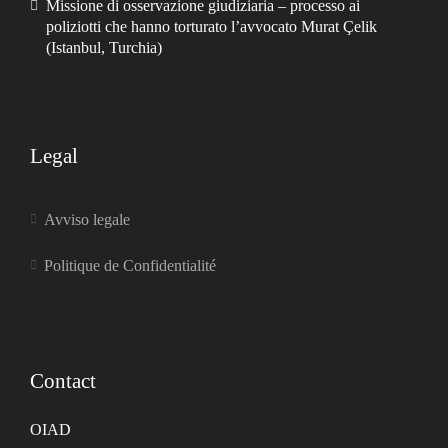
Missione di osservazione giudiziaria – processo ai
poliziotti che hanno torturato l’avvocato Murat Çelik
(Istanbul, Turchia)
Legal
Avviso legale
Politique de Confidentialité
Contact
OIAD