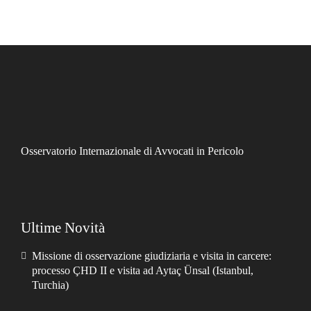
Osservatorio Internazionale di Avvocati in Pericolo
Ultime Novità
Missione di osservazione giudiziaria e visita in carcere:
processo ÇHD II e visita ad Aytaç Ünsal (Istanbul,
Turchia)