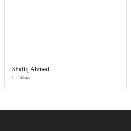
Shafiq Ahmed
Pakistan