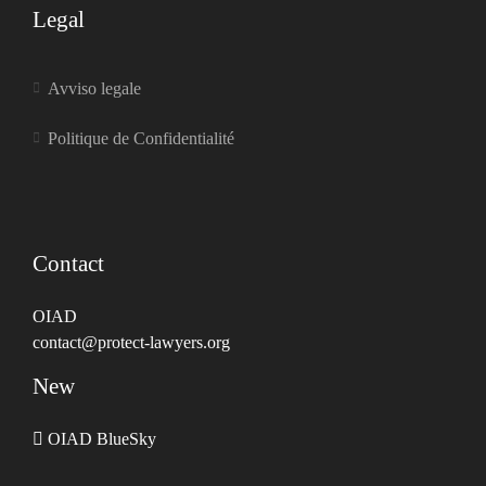
Legal
Avviso legale
Politique de Confidentialité
Contact
OIAD
contact@protect-lawyers.org
New
OIAD BlueSky