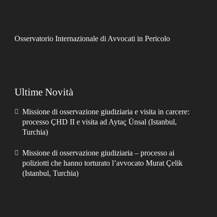
Osservatorio Internazionale di Avvocati in Pericolo
Ultime Novità
Missione di osservazione giudiziaria e visita in carcere:
processo ÇHD II e visita ad Aytaç Ünsal (Istanbul,
Turchia)
Missione di osservazione giudiziaria – processo ai
poliziotti che hanno torturato l’avvocato Murat Çelik
(Istanbul, Turchia)