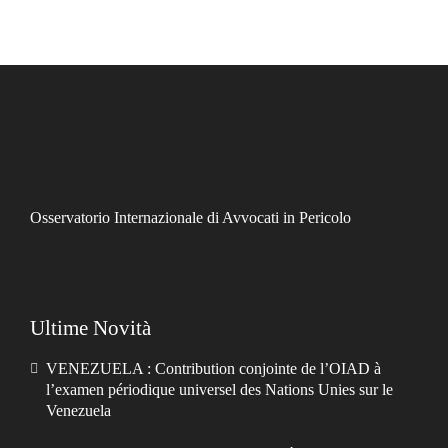
Osservatorio Internazionale di Avvocati in Pericolo
Ultime Novità
VENEZUELA : Contribution conjointe de l’OIAD à
l’examen périodique universel des Nations Unies sur le
Venezuela