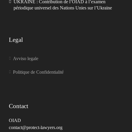
UKRAINE : Contribution de l’OIAD à l’examen
périodique universel des Nations Unies sur l’Ukraine
Legal
Avviso legale
Politique de Confidentialité
Contact
OIAD
contact@protect-lawyers.org