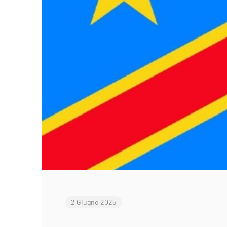
2 Giugno 2025