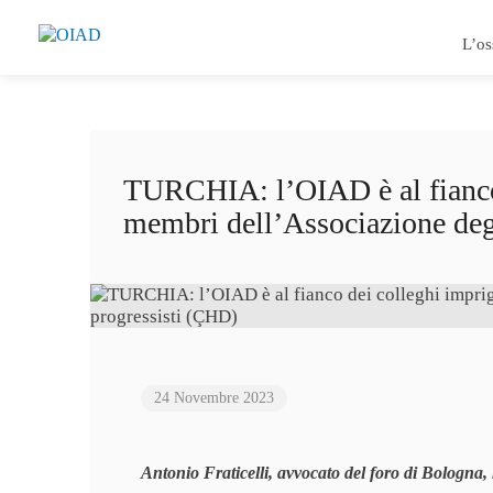
L’os
TURCHIA: l’OIAD è al fianco d
membri dell’Associazione deg
24 Novembre 2023
Antonio Fraticelli, avvocato del foro di Bologna,