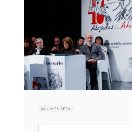
janvier 26, 2024