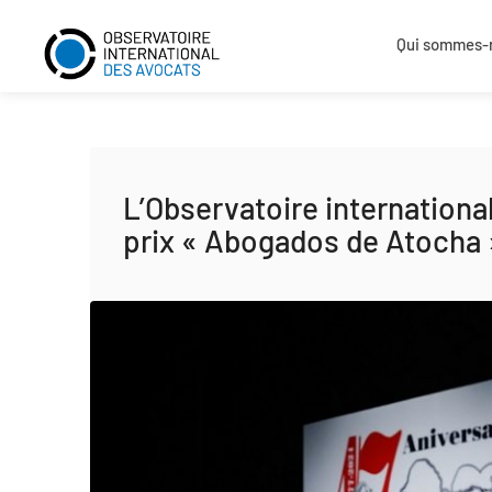
Qui sommes-
L’Observatoire internationa
prix « Abogados de Atocha