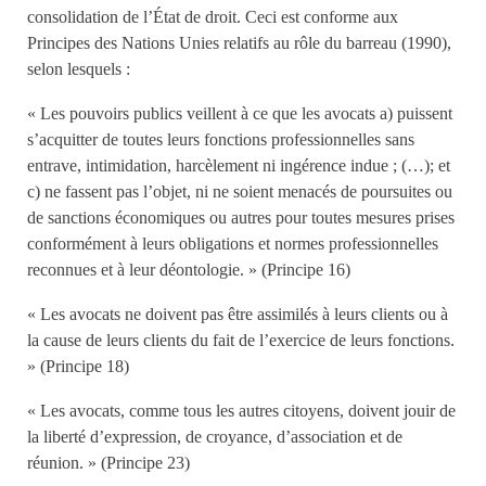
consolidation de l’État de droit. Ceci est conforme aux
Principes des Nations Unies relatifs au rôle du barreau (1990),
selon lesquels :
« Les pouvoirs publics veillent à ce que les avocats a) puissent
s’acquitter de toutes leurs fonctions professionnelles sans
entrave, intimidation, harcèlement ni ingérence indue ; (…); et
c) ne fassent pas l’objet, ni ne soient menacés de poursuites ou
de sanctions économiques ou autres pour toutes mesures prises
conformément à leurs obligations et normes professionnelles
reconnues et à leur déontologie. » (Principe 16)
« Les avocats ne doivent pas être assimilés à leurs clients ou à
la cause de leurs clients du fait de l’exercice de leurs fonctions.
» (Principe 18)
« Les avocats, comme tous les autres citoyens, doivent jouir de
la liberté d’expression, de croyance, d’association et de
réunion. » (Principe 23)