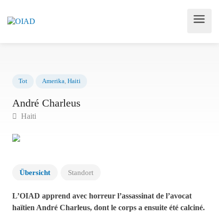
Tot
Amerika
,
Haiti
André Charleus
Haiti
Übersicht
Standort
L’OIAD apprend avec horreur l’assassinat de l’avocat
haïtien André Charleus, dont le corps a ensuite été calciné.