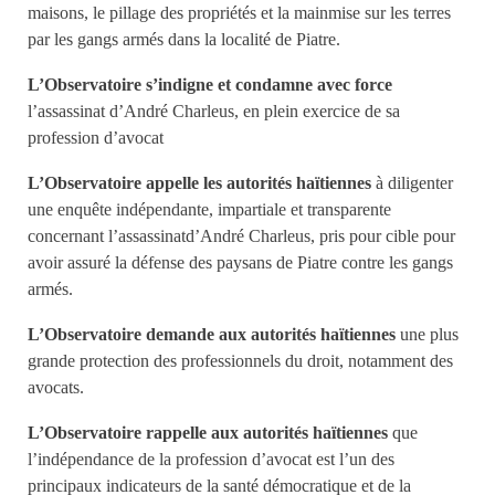
maisons, le pillage des propriétés et la mainmise sur les terres
par les gangs armés dans la localité de Piatre.
L’Observatoire s’indigne et condamne avec force
l’assassinat d’André Charleus, en plein exercice de sa
profession d’avocat
L’Observatoire appelle les autorités haïtiennes
à diligenter
une enquête indépendante, impartiale et transparente
concernant l’assassinatd’André Charleus, pris pour cible pour
avoir assuré la défense des paysans de Piatre contre les gangs
armés.
L’Observatoire demande aux autorités haïtiennes
une plus
grande protection des professionnels du droit, notamment des
avocats.
L’Observatoire rappelle aux autorités haïtiennes
que
l’indépendance de la profession d’avocat est l’un des
principaux indicateurs de la santé démocratique et de la