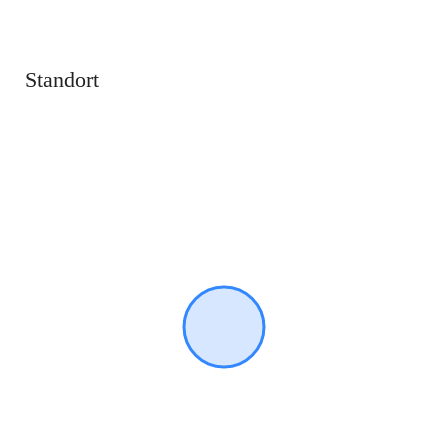
Standort