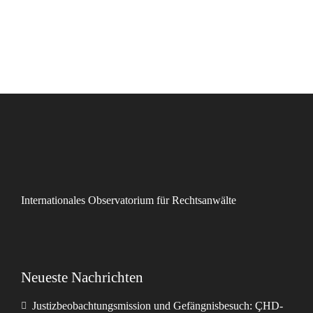
Internationales Observatorium für Rechtsanwälte
Neueste Nachrichten
Justizbeobachtungsmission und Gefängnisbesuch: ÇHD-