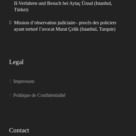
II-Verfahren und Besuch bei Aytaç Ünsal (Istanbul,
Türkei)
Mission d’observation judiciaire– procès des policiers
ayant torturé l’avocat Murat Çelik (Istanbul, Turquie)
Legal
Impressum
Politique de Confidentialité
Contact