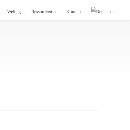
Welttag
Ressourcen
Kontakt