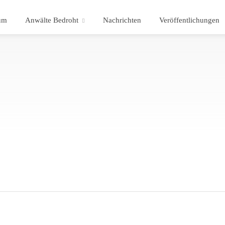
um
Anwälte Bedroht
Nachrichten
Veröffentlichungen