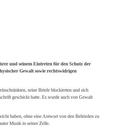
er und seinem Eintreten für den Schutz der
hysischer Gewalt sowie rechtswidrigen
inschränkten, seine Briefe blockierten und sich
erschrift geschickt hatte. Es wurde auch von Gewalt
reicht haben, ohne eine Antwort von den Behörden zu
uter Musik in seiner Zelle.