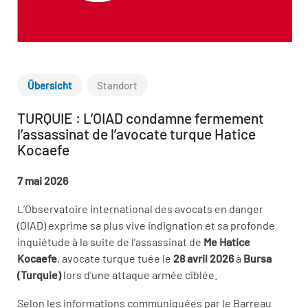
Übersicht
Standort
TURQUIE : L’OIAD condamne fermement
l’assassinat de l’avocate turque Hatice
Kocaefe
7 mai 2026
L’Observatoire international des avocats en danger
(OIAD) exprime sa plus vive indignation et sa profonde
inquiétude à la suite de l’assassinat de
Me Hatice
Kocaefe
, avocate turque tuée le
28 avril 2026
à
Bursa
(Turquie)
lors d’une attaque armée ciblée.
Selon les informations communiquées par le Barreau