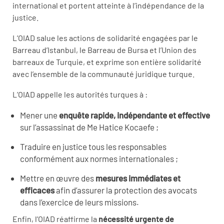
international et portent atteinte à l’indépendance de la
justice.
L’OIAD salue les actions de solidarité engagées par le
Barreau d’Istanbul, le Barreau de Bursa et l’Union des
barreaux de Turquie, et exprime son entière solidarité
avec l’ensemble de la communauté juridique turque.
L’OIAD appelle les autorités turques à :
Mener une
enquête rapide, indépendante et effective
sur l’assassinat de Me Hatice Kocaefe ;
Traduire en justice tous les responsables
conformément aux normes internationales ;
Mettre en œuvre des
mesures immédiates et
efficaces
afin d’assurer la protection des avocats
dans l’exercice de leurs missions.
Enfin, l’OIAD réaffirme la
nécessité urgente de