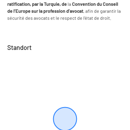
ratification, par la Turquie, de
la
Convention du Conseil
de l’Europe sur la profession d’avocat
, afin de garantir la
sécurité des avocats et le respect de l’état de droit.
Standort