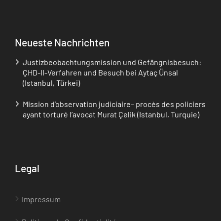
Neueste Nachrichten
Justizbeobachtungsmission und Gefängnisbesuch:
ÇHD-II-Verfahren und Besuch bei Aytaç Ünsal
(Istanbul, Türkei)
Mission d’observation judiciaire– procès des policiers
ayant torturé l’avocat Murat Çelik (Istanbul, Turquie)
Legal
Impressum