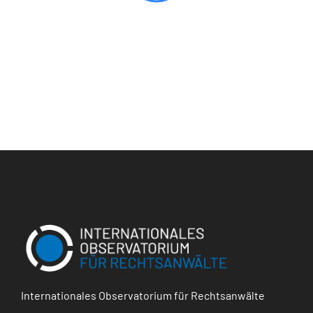
Internationales Observatorium für Rechtsanwälte