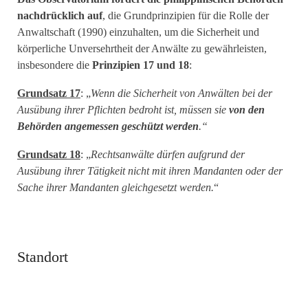
nachdrücklich auf
, die Grundprinzipien für die Rolle der
Anwaltschaft (1990) einzuhalten, um die Sicherheit und
körperliche Unversehrtheit der Anwälte zu gewährleisten,
insbesondere die
Prinzipien 17 und 18
:
Grundsatz 17
: „
Wenn die Sicherheit von Anwälten bei der
Ausübung ihrer Pflichten bedroht ist, müssen sie
von den
Behörden angemessen geschützt werden
.“
Grundsatz 18
: „
Rechtsanwälte dürfen aufgrund der
Ausübung ihrer Tätigkeit nicht mit ihren Mandanten oder der
Sache ihrer Mandanten gleichgesetzt werden.
“
Standort