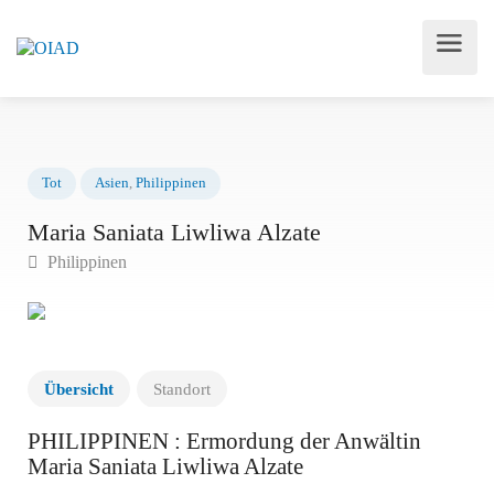
Tot
Asien
,
Philippinen
Maria Saniata Liwliwa Alzate
Philippinen
Übersicht
Standort
PHILIPPINEN : Ermordung der Anwältin
Maria Saniata Liwliwa Alzate