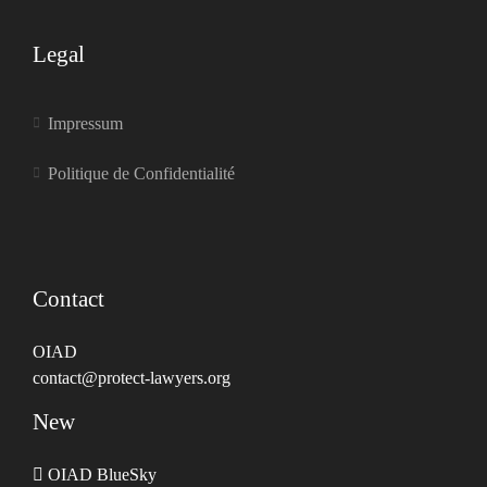
Legal
Impressum
Politique de Confidentialité
Contact
OIAD
contact@protect-lawyers.org
New
OIAD BlueSky