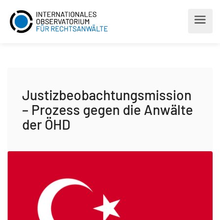
Justizbeobachtungsmission
– Prozess gegen die Anwälte
der ÖHD