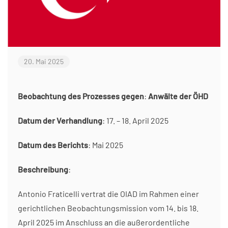
20. Mai 2025
Beobachtung des Prozesses gegen
:
Anwälte der ÖHD
Datum der Verhandlung
: 17. – 18. April 2025
Datum des Berichts
: Mai 2025
Beschreibung
:
Antonio Fraticelli vertrat die OIAD im Rahmen einer
gerichtlichen Beobachtungsmission vom 14. bis 18.
April 2025 im Anschluss an die außerordentliche