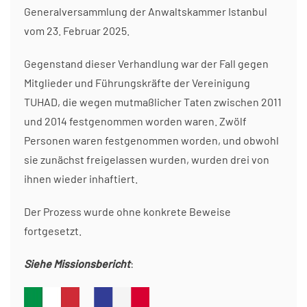
Generalversammlung der Anwaltskammer Istanbul
vom 23. Februar 2025.
Gegenstand dieser Verhandlung war der Fall gegen
Mitglieder und Führungskräfte der Vereinigung
TUHAD, die wegen mutmaßlicher Taten zwischen 2011
und 2014 festgenommen worden waren. Zwölf
Personen waren festgenommen worden, und obwohl
sie zunächst freigelassen wurden, wurden drei von
ihnen wieder inhaftiert.
Der Prozess wurde ohne konkrete Beweise
fortgesetzt.
Siehe Missionsbericht
: