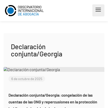
Declaración
conjunta/Georgia
6 de octubre de 2025
Declaración conjunta/Georgia: congelación de las
cuentas de las ONG y repercusiones en la protección