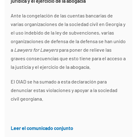
jurídica y el ejercicio de la abogacía
Ante la congelación de las cuentas bancarias de
varias organizaciones de la sociedad civil en Georgia y
el uso indebido de la ley de subvenciones, varias
organizaciones de defensa de la defensa se han unido
a
Lawyers for Lawyers
para poner de relieve las
graves consecuencias que esto tiene para el acceso a
la justicia y el ejercicio de la abogacía.
El OIAD se ha sumado a esta declaración para
denunciar estas violaciones y apoyar a la sociedad
civil georgiana.
Leer el comunicado conjunto