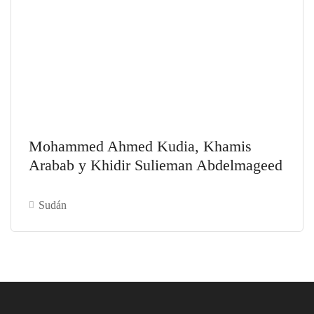
Mohammed Ahmed Kudia, Khamis
Arabab y Khidir Sulieman Abdelmageed
Sudán