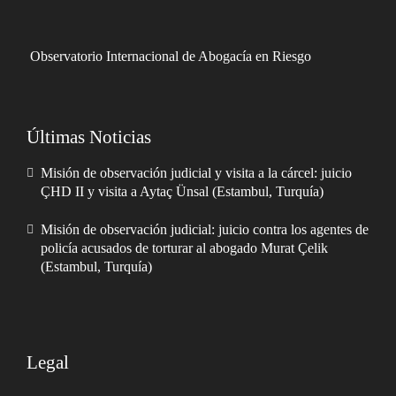
Observatorio Internacional de Abogacía en Riesgo
Últimas Noticias
Misión de observación judicial y visita a la cárcel: juicio
ÇHD II y visita a Aytaç Ünsal (Estambul, Turquía)
Misión de observación judicial: juicio contra los agentes de
policía acusados de torturar al abogado Murat Çelik
(Estambul, Turquía)
Legal