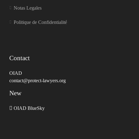
Notas Legales
Politique de Confidentialité
Contact
OIAD
contact@protect-lawyers.org
New
OIAD BlueSky