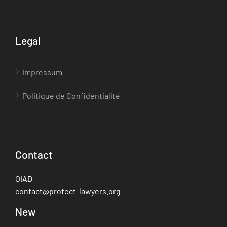
Legal
Impressum
Politique de Confidentialité
Contact
OIAD
contact@protect-lawyers.org
New