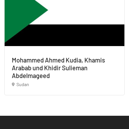
Mohammed Ahmed Kudia, Khamis
Arabab und Khidir Sulieman
Abdelmageed
Sudan