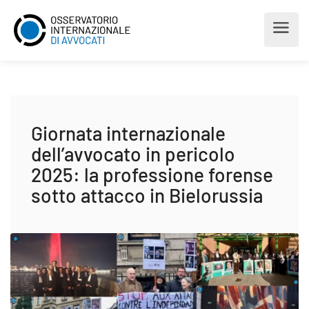
Giornata internazionale
dell’avvocato in pericolo
2025: la professione forense
sotto attacco in Bielorussia