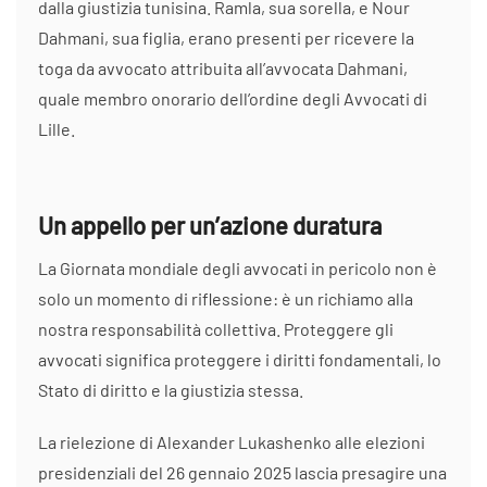
dalla giustizia tunisina. Ramla, sua sorella, e Nour
Dahmani, sua figlia, erano presenti per ricevere la
toga da avvocato attribuita all’avvocata Dahmani,
quale membro onorario dell’ordine degli Avvocati di
Lille.
Un appello per un’azione duratura
La Giornata mondiale degli avvocati in pericolo non è
solo un momento di riflessione: è un richiamo alla
nostra responsabilità collettiva. Proteggere gli
avvocati significa proteggere i diritti fondamentali, lo
Stato di diritto e la giustizia stessa.
La rielezione di Alexander Lukashenko alle elezioni
presidenziali del 26 gennaio 2025 lascia presagire una