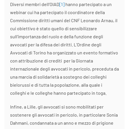
Diversi membri dell’OIAD
[1]
hanno partecipato a un
webinar cui ha partecipato il coordinatore della
Commissione diritti umani del CNF Leonardo Arnau, il
cui obiettivo è stato quello di sensibilizzare
sull’importanza del ruolo e della funzione degli
avvocati per la difesa dei diritti. L’Ordine degli
Avvocati di Torino ha organizzato un evento formativo
con attribuzione di crediti per la Giornata
internazionale degli avvocati in pericolo, preceduta da
una marcia di solidarietà a sostegno dei colleghi
bielorussi e di tutta la popolazione, alla quale i
colleghi e le colleghe hanno partecipato in toga.
Infine, a Lille, gli avvocati si sono mobilitati per
sostenere gli avvocati in pericolo, in particolare Sonia
Dahmani, condannata a un anno e mezzo di prigione