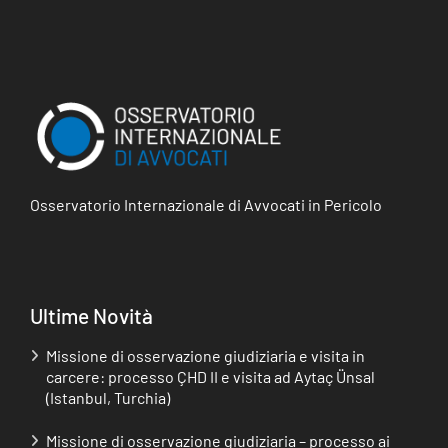
Osservatorio Internazionale di Avvocati in Pericolo
Ultime Novità
Missione di osservazione giudiziaria e visita in
carcere: processo ÇHD II e visita ad Aytaç Ünsal
(Istanbul, Turchia)
Missione di osservazione giudiziaria – processo ai