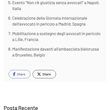
Evento “Non c’è giustizia senza avvocati” a Napoli,
Italia
Celebrazione della Giornata internazionale
dell’avvocato in pericolo a Madrid, Spagna
Mobilitazione a sostegno degli avvocati in pericolo
a Lille, Francia
Manifestazione davanti all’ambasciata bielorussa
a Bruxelles, Belgio
Share
Share
Posta Recente