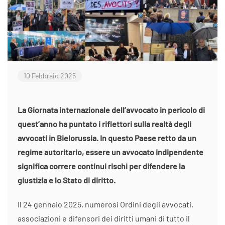
10 Febbraio 2025
La Giornata internazionale dell’avvocato in pericolo di
quest’anno ha puntato i riflettori sulla realtà degli
avvocati in Bielorussia. In questo Paese retto da un
regime autoritario, essere un avvocato indipendente
significa correre continui rischi per difendere la
giustizia e lo Stato di diritto.
Il 24 gennaio 2025, numerosi Ordini degli avvocati,
associazioni e difensori dei diritti umani di tutto il