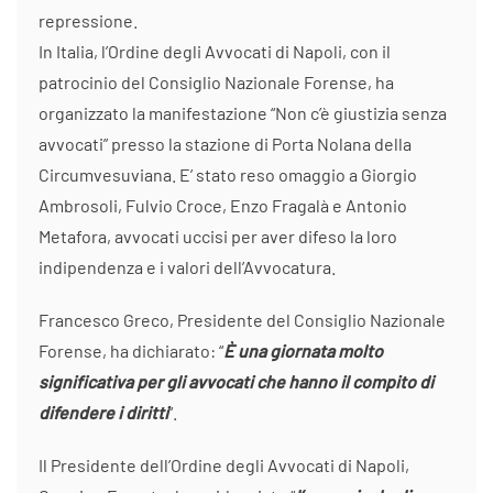
repressione.
In Italia, l’Ordine degli Avvocati di Napoli, con il
patrocinio del Consiglio Nazionale Forense, ha
organizzato la manifestazione “Non c’è giustizia senza
avvocati” presso la stazione di Porta Nolana della
Circumvesuviana. E’ stato reso omaggio a Giorgio
Ambrosoli, Fulvio Croce, Enzo Fragalà e Antonio
Metafora, avvocati uccisi per aver difeso la loro
indipendenza e i valori dell’Avvocatura.
Francesco Greco, Presidente del Consiglio Nazionale
Forense, ha dichiarato: “
È una giornata molto
significativa per gli avvocati che hanno il compito di
difendere i diritti
“.
Il Presidente dell’Ordine degli Avvocati di Napoli,