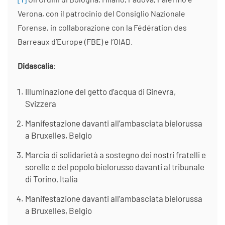
Verona, con il patrocinio del Consiglio Nazionale
Forense, in collaborazione con la Fédération des
Barreaux d’Europe (FBE) e l’OIAD.
Didascalia
:
Illuminazione del getto d’acqua di Ginevra,
Svizzera
Manifestazione davanti all’ambasciata bielorussa
a Bruxelles, Belgio
Marcia di solidarietà a sostegno dei nostri fratelli e
sorelle e del popolo bielorusso davanti al tribunale
di Torino, Italia
Manifestazione davanti all’ambasciata bielorussa
a Bruxelles, Belgio