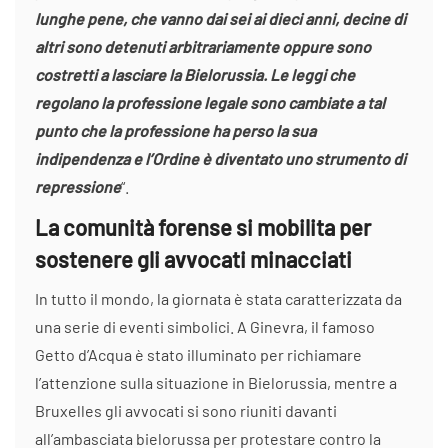
lunghe pene, che vanno dai sei ai dieci anni, decine di
altri sono detenuti arbitrariamente oppure sono
costretti a lasciare la Bielorussia. Le leggi che
regolano la professione legale sono cambiate a tal
punto che la professione ha perso la sua
indipendenza e l’Ordine è diventato uno strumento di
repressione
“.
La comunità forense si mobilita per
sostenere gli avvocati minacciati
In tutto il mondo, la giornata è stata caratterizzata da
una serie di eventi simbolici. A Ginevra, il famoso
Getto d’Acqua è stato illuminato per richiamare
l’attenzione sulla situazione in Bielorussia, mentre a
Bruxelles gli avvocati si sono riuniti davanti
all’ambasciata bielorussa per protestare contro la