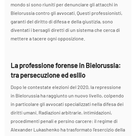
mondo si sono riuniti per denunciare gli attacchi in
Bielorussia contro gli avvocati. Questi professionisti,
garanti del diritto di difesa e della giustizia, sono
diventati i bersagli diretti di un sistema che cerca di
mettere a tacere ogni opposizione.
La professione forense in Bielorussia:
tra persecuzione ed esilio
Dopo le contestate elezioni del 2020, la repressione
in Bielorussia ha raggiunto un nuovo livello, colpendo
in particolare gli avvocati specializzati nella difesa dei
diritti umani. Radiazioni arbitrarie, intimidazioni,
procedimenti penali e persino carcere: il regime di
Alexander Lukashenko ha trasformato l’esercizio della