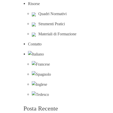
Risorse
Quadri Normativi
Strumenti Pratici
Materiali di Formazione
Contatto
Posta Recente