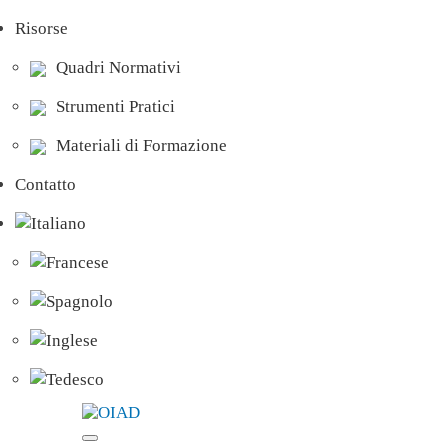
Risorse
Quadri Normativi
Strumenti Pratici
Materiali di Formazione
Contatto