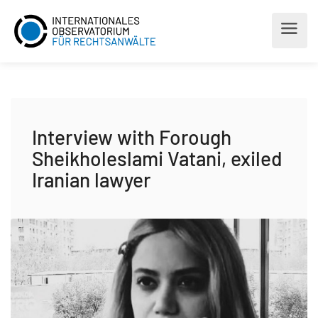
Interview with Forough
Sheikholeslami Vatani, exiled
Iranian lawyer