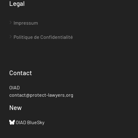
Legal
Impressum
Politique de Confidentialité
Contact
OIAD
contact@protect-lawyers.org
New
OIAD BlueSky