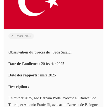
21. März 2025
Observation du procès de
: Seda Şaraldı
Date de l’audience
: 20 février 2025
Date des rapports
: mars 2025
Description
:
En février 2025, Me Barbara Porta, avocate au Barreau de
Tourin, et Antonio Fraticelli, avocat au Barreau de Bologne,