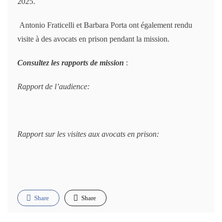
2025.
Antonio Fraticelli et Barbara Porta ont également rendu
visite à des avocats en prison pendant la mission.
Consultez les rapports de mission
:
Rapport de l’audience:
Rapport sur les visites aux avocats en prison:
Share
Share