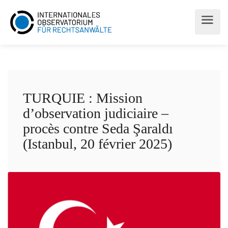
TURQUIE : Mission
d’observation judiciaire –
procès contre Seda Şaraldı
(Istanbul, 20 février 2025)