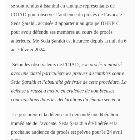
se sont rendus à Istanbul en tant que représentants de
l’OIAD pour observer l’audience du procès de l’avocate
Seda Şaraldı, accusée d’appartenir au groupe DHKP-C
pour avoir défendu ses membres au cours de procès
antérieurs. Me Seda Şaraldı est incarcée depuis la nuit du 6
au 7 février 2024.
Selon les observateurs de l’OIAD,
« le procès a montré
avec une clarté particulière les preuves discutables contre
Seda Şaraldı et l’absurdité générale de cette procédure. La
défense a réussi à mettre en évidence de nombreuses
contradictions dans les déclarations du témoin secret. »
Le procureur et la défense ont demandé une libération
immédiate de l’avocate. Seda Şaraldı a été libérée et la
prochaine audience du procès est prévue pour le 24 avril