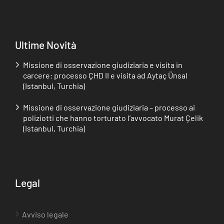
Ultime Novità
Missione di osservazione giudiziaria e visita in
carcere: processo ÇHD II e visita ad Aytaç Ünsal
(Istanbul, Turchia)
Missione di osservazione giudiziaria – processo ai
poliziotti che hanno torturato l’avvocato Murat Çelik
(Istanbul, Turchia)
Legal
Avviso legale