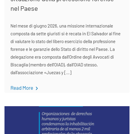
nel Paese
Nel mese di giugno 2026, una missione internazionale
composta da sette giuristi si è recata in El Salvador al fine
di valutare lo stato del libero esercizio della professione
forense e le garanzie dello Stato di diritto nel Paese. La
delegazione era composta dall’Ordine degli Avvocati di
Biscaglia (membro dell’OIAD), dall’OIAD stesso,
dall’associazione «Juezas y […]
Read More