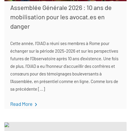
Assemblée Générale 2026 : 10 ans de
mobilisation pour les avocat.es en
danger
Cette année, l’OIAD a réuni ses membres à Rome pour
échanger sur la période 2025-2026 et sur les perspectives
futures de l’Observatoire après 10 ans d’existence. Une fois
de plus, l’OIAD a eu l’honneur d’accueillir des confrères et
consœurs pour des témoignages bouleversants à
l’Assemblée, en présentiel comme en ligne. Comme lors de
sa précédente […]
Read More