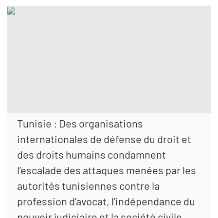
Tunisie : Des organisations
internationales de défense du droit et
des droits humains condamnent
l’escalade des attaques menées par les
autorités tunisiennes contre la
profession d’avocat, l’indépendance du
pouvoir judiciaire et la société civile