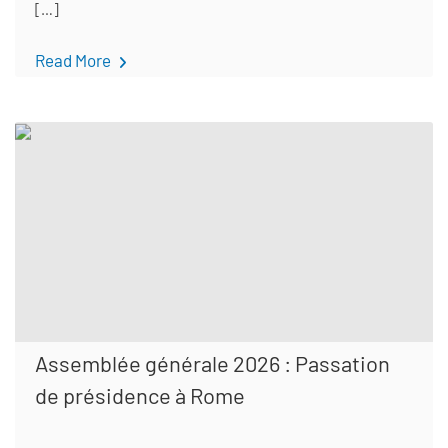
[…]
Read More
Assemblée générale 2026 : Passation
de présidence à Rome