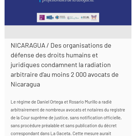
NICARAGUA / Des organisations de
défense des droits humains et
juridiques condamnent la radiation
arbitraire d’au moins 2 000 avocats de
Nicaragua
Le régime de Daniel Ortega et Rosario Murillo a radié
arbitrairement de nombreux avocats et notaires du registre
de la Cour suprême de justice, sans notification officielle,
sans procédure préalable et sans publication du décret
correspondant dans La Gaceta. Cette mesure aurait