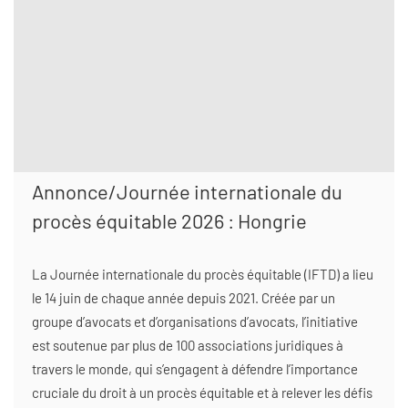
Annonce/Journée internationale du
procès équitable 2026 : Hongrie
La Journée internationale du procès équitable (IFTD) a lieu
le 14 juin de chaque année depuis 2021. Créée par un
groupe d’avocats et d’organisations d’avocats, l’initiative
est soutenue par plus de 100 associations juridiques à
travers le monde, qui s’engagent à défendre l’importance
cruciale du droit à un procès équitable et à relever les défis