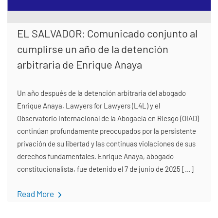
EL SALVADOR: Comunicado conjunto al
cumplirse un año de la detención
arbitraria de Enrique Anaya
Un año después de la detención arbitraria del abogado
Enrique Anaya, Lawyers for Lawyers (L4L) y el
Observatorio Internacional de la Abogacía en Riesgo (OIAD)
continúan profundamente preocupados por la persistente
privación de su libertad y las continuas violaciones de sus
derechos fundamentales. Enrique Anaya, abogado
constitucionalista, fue detenido el 7 de junio de 2025 […]
Read More