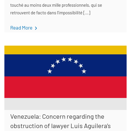
touché au moins deux mille professionnels, qui se
retrouvent de facto dans l’impossibilité […]
Read More
Venezuela: Concern regarding the
obstruction of lawyer Luis Aguilera’s