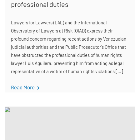
professional duties
Lawyers for Lawyers (L4L) and the International
Observatory of Lawyers at Risk (OIAD) express their
profound concern regarding recent actions by Venezuelan
judicial authorities and the Public Prosecutor’s Office that
have obstructed the professional duties of human rights
lawyer Luis Aguilera, preventing him from acting as legal
representative of a victim of human rights violations […]
Read More