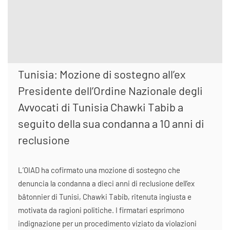
Tunisia: Mozione di sostegno all’ex
Presidente dell’Ordine Nazionale degli
Avvocati di Tunisia Chawki Tabib a
seguito della sua condanna a 10 anni di
reclusione
L’OIAD ha cofirmato una mozione di sostegno che
denuncia la condanna a dieci anni di reclusione dell’ex
bâtonnier di Tunisi, Chawki Tabib, ritenuta ingiusta e
motivata da ragioni politiche. I firmatari esprimono
indignazione per un procedimento viziato da violazioni