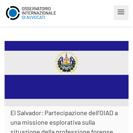
El Salvador: Partecipazione dell’OIAD a
una missione esplorativa sulla
situazione della professione forense