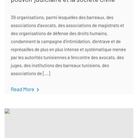
39 organisations, parmi lesquelles des barreaux, des
associations d’avocats, des associations de magistrats et
des organisations de défense des droits humains,
condamnent la campagne d’intimidation, d’entrave et de
représailles de plus en plus intense et systématique menée
par les autorités tunisiennes à l’encontre des avocats, des
juges, des institutions des barreaux tunisiens, des
associations de […]
Read More