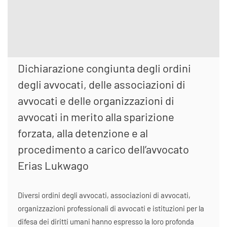
Dichiarazione congiunta degli ordini
degli avvocati, delle associazioni di
avvocati e delle organizzazioni di
avvocati in merito alla sparizione
forzata, alla detenzione e al
procedimento a carico dell’avvocato
Erias Lukwago
Diversi ordini degli avvocati, associazioni di avvocati,
organizzazioni professionali di avvocati e istituzioni per la
difesa dei diritti umani hanno espresso la loro profonda