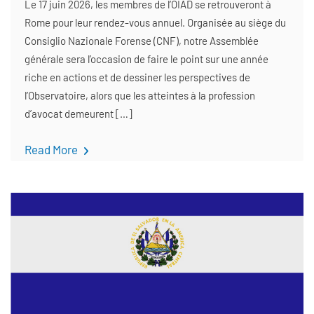
Le 17 juin 2026, les membres de l’OIAD se retrouveront à
Rome pour leur rendez-vous annuel. Organisée au siège du
Consiglio Nazionale Forense (CNF), notre Assemblée
générale sera l’occasion de faire le point sur une année
riche en actions et de dessiner les perspectives de
l’Observatoire, alors que les atteintes à la profession
d’avocat demeurent […]
Read More